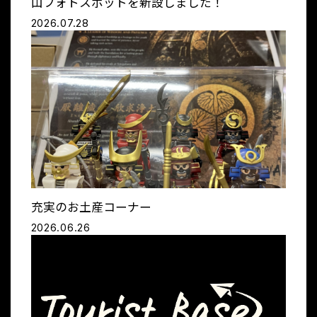
山フォトスポットを新設しました！
2026.07.28
充実のお土産コーナー
2026.06.26