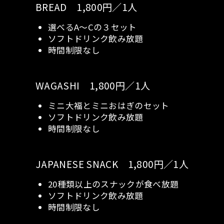
BREAD 1,800円／1人
選べるA～Cの３セット
ソフトドリンク飲み放題
時間制限なし
WAGASHI 1,800円／1人
ミニ大福とミニおはぎのセット
ソフトドリンク飲み放題
時間制限なし
JAPANESE SNACK 1,800円／1人
20種類以上のスナックが食べ放題
ソフトドリンク飲み放題
時間制限なし