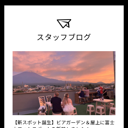
スタッフブログ
【新スポット誕生】ビアガーデン＆屋上に富士