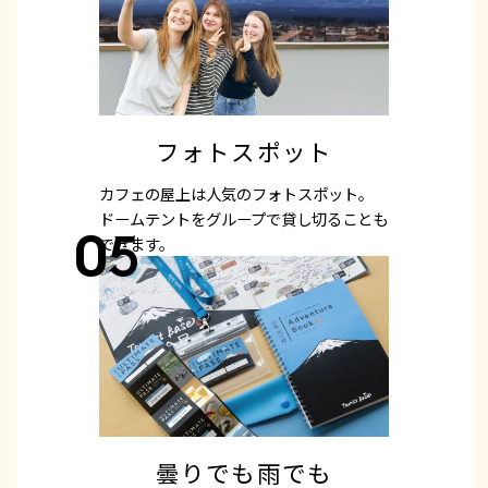
フォトスポット
カフェの屋上は人気のフォトスポット。
ドームテントをグループで貸し切ることも
05
できます。
曇りでも雨でも