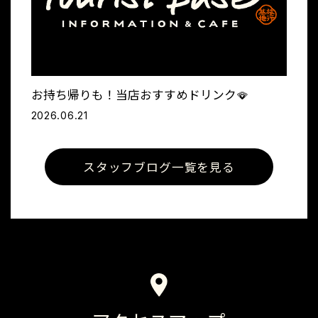
お持ち帰りも！当店おすすめドリンク🪭
2026.06.21
スタッフブログ一覧を見る