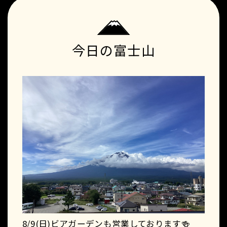
今日の富士山
8/9(日)ビアガーデンも営業しております🍻