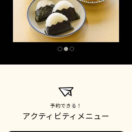
予約できる！
アクティビティメニュー