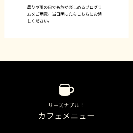
曇りや雨の日でも旅が楽しめるプログラ
ムをご用意。当日困ったらこちらにお越
しください。
リーズナブル！
カフェメニュー