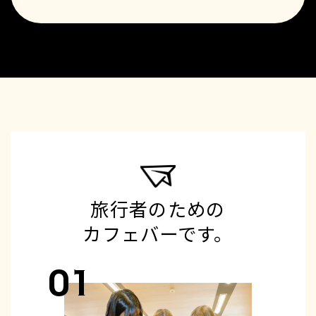
旅行者のための
カフェバーです。
01