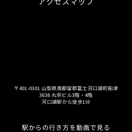
アクセスマップ
〒401-0301 山梨県南都留郡富士河口湖町船津
3636 丸宗ビル3階・4階
河口湖駅から徒歩1分
駅からの行き方を動画で見る