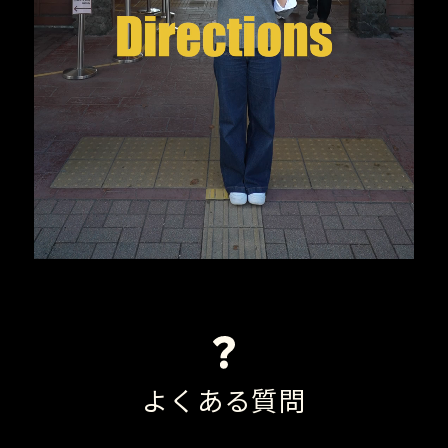
よくある質問