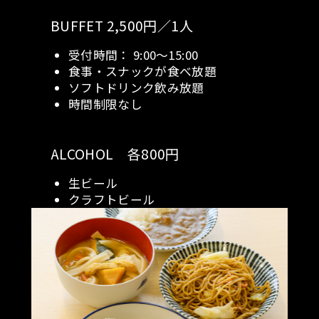
BUFFET 2,500円／1人
受付時間： 9:00～15:00
食事・スナックが食べ放題
ソフトドリンク飲み放題
時間制限なし
ALCOHOL 各800円
生ビール
クラフトビール