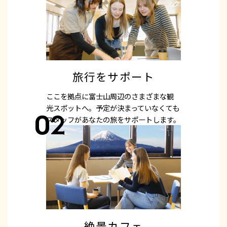
旅行をサポート
ここを拠点に富士山周辺のさまざまな観
光スポットへ。予定が決まっていなくても
02
スタッフがあなたの旅をサポートします。
絶景カフェ