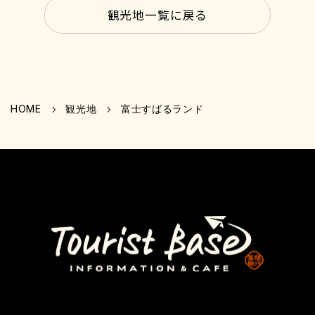
観光地一覧に戻る
HOME
観光地
富士すばるランド