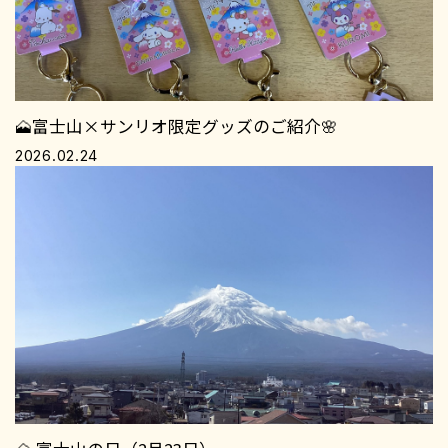
🗻富士山×サンリオ限定グッズのご紹介🌸
2026.02.24