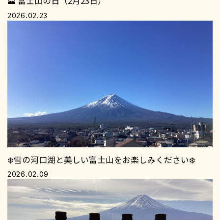
🗻 富士山の日（2月23日）
2026.02.23
❄️雪の河口湖と美しい富士山をお楽しみください❄️
2026.02.09