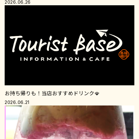
2026.06.26
お持ち帰りも！当店おすすめドリンク🪭
2026.06.21