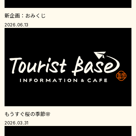
新企画：おみくじ
2026.06.13
もうすぐ桜の季節🌸
2026.03.31