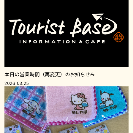
本日の営業時間（再変更）のお知らせ☕️
2026.03.25