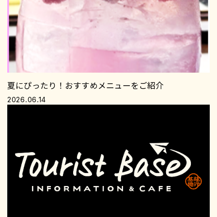
夏にぴったり！おすすめメニューをご紹介
2026.06.14