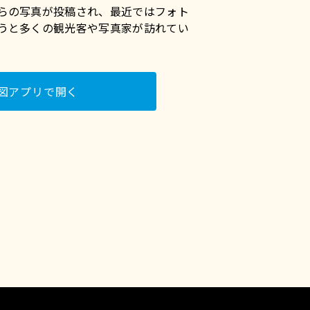
らの写真が投稿され、最近ではフォト
うと多くの観光客や写真家が訪れてい
図アプリで開く