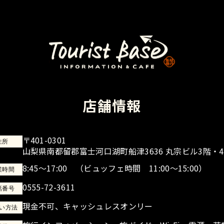
店舗情報
〒401-0301
住所
山梨県南都留郡富士河口湖町船津3636 丸宗ビル3階・
8:45～17:00
（ビュッフェ時間 11:00～15:00）
業時間
0555-72-3611
話番号
現金不可、キャッシュレスオンリー
い方法