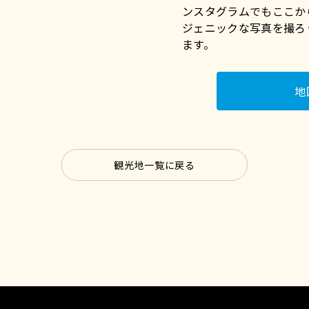
ンスタグラムでもここか
ジェニックな写真を撮ろ
ます。
地
観光地一覧に戻る