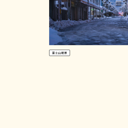
富士山絶景