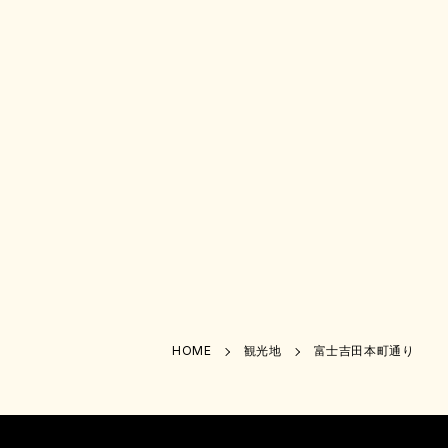
HOME
観光地
富士吉田本町通り