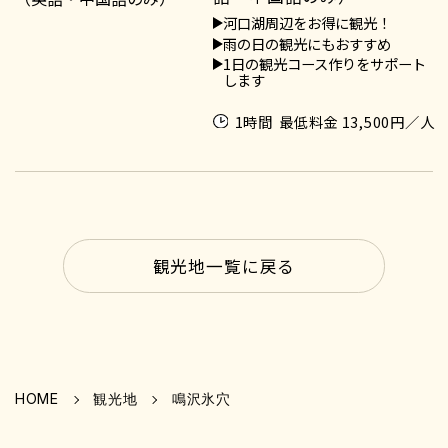
河口湖周辺をお得に観光！
雨の日の観光にもおすすめ
1日の観光コース作りをサポート
します
1時間
最低料金 13,500円／人
観光地一覧に戻る
HOME
観光地
鳴沢氷穴