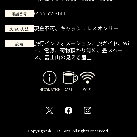
0555-72-3611
電話番号
現金不可、キャッシュレスオンリー
支払い方法
旅行インフォメーション、旅ガイド、Wi-
設備
Fi、電源、荷物預かり無料、畳スペー
ス、富士山の見える屋上
INFORMATION
CAFE
Wi-Fi
Copyright © JTB Corp. All rights reserved.