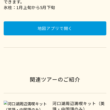
できます。
氷柱：1月上旬から5月下旬
地図アプリで開く
関連ツアーのご紹介
河口湖周辺満喫キット（英
語・中国語のみ）