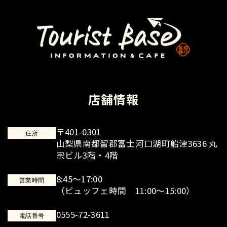
店舗情報
〒401-0301
住所
山梨県南都留郡富士河口湖町船津3636 丸
宗ビル3階・4階
8:45～17:00
営業時間
（ビュッフェ時間 11:00～15:00）
0555-72-3611
電話番号