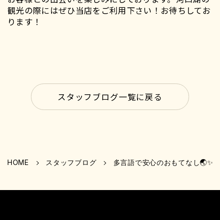
観光の際にはぜひ当店をご利用下さい！お待ちしてお
ります！
スタッフブログ一覧に戻る
HOME
スタッフブログ
多言語で安心のおもてなし🌏✨