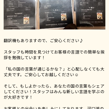
翻訳機もありますので、ご安心ください♪
スタッフも時間を見つけてお客様の言語での簡単な挨
拶を勉強しています！
「私の国の言葉が通じるかな？」と心配しなくても大
丈夫です。ご安心してお越しください☺️
そして、もしよかったら、あなたの国の言葉もシェア
してください！スタッフはみんな新しい言語を学ぶの
が大好きです！
お客様との出会いを楽しみにしております。河口湖の