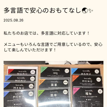
多言語で安心のおもてなし🌏✨
2025.08.26
私たちのお店では、多言語に対応しています！
メニューもいろんな言語でご用意しているので、安心
して楽しんでいただけます！