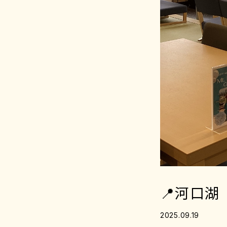
📍河口
2025.09.19