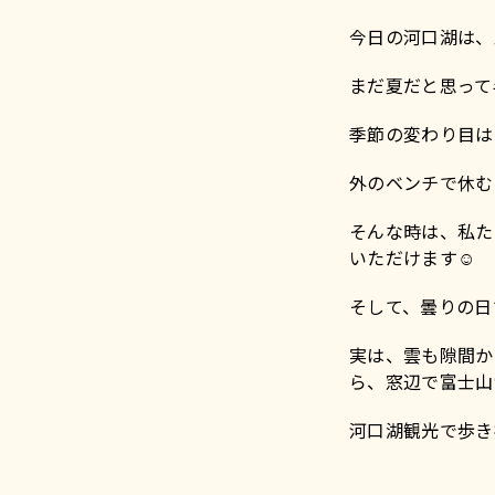
今日の河口湖は、
まだ夏だと思って
季節の変わり目は
外のベンチで休む
そんな時は、私た
いただけます☺️
そして、曇りの日
実は、雲も隙間か
ら、窓辺で富士山
河口湖観光で歩き