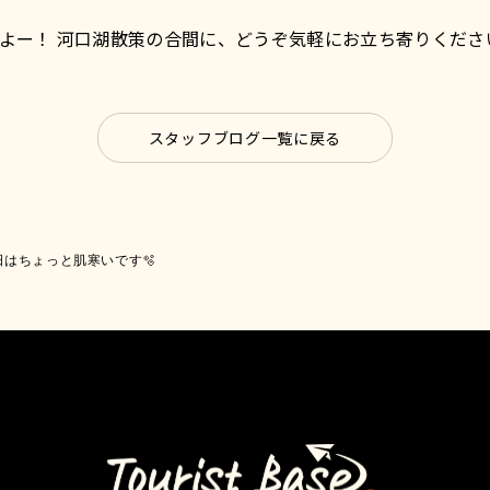
よー！ 河口湖散策の合間に、どうぞ気軽にお立ち寄りくださ
スタッフブログ一覧に戻る
日はちょっと肌寒いです🫧