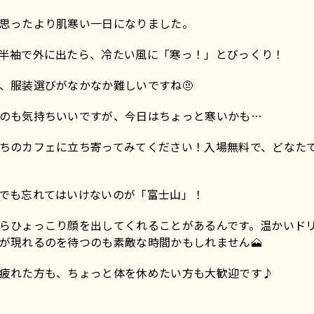
思ったより肌寒い一日になりました。
半袖で外に出たら、冷たい風に「寒っ！」とびっくり！
、服装選びがなかなか難しいですね🤨
のも気持ちいいですが、今日はちょっと寒いかも…
ちのカフェに立ち寄ってみてください！入場無料で、どなた
でも忘れてはいけないのが「富士山」！
らひょっこり顔を出してくれることがあるんです。温かいド
が現れるのを待つのも素敵な時間かもしれません🗻
疲れた方も、ちょっと体を休めたい方も大歓迎です♪