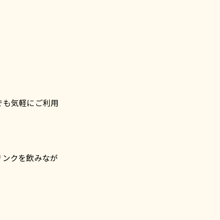
でも気軽にご利用
リンクを飲みなが