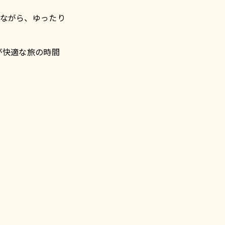
みながら、ゆったり
が快適な旅の時間