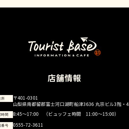
店舗情報
〒401-0301
住所
山梨県南都留郡富士河口湖町船津3636 丸宗ビル3階・
8:45～17:00
（ビュッフェ時間 11:00～15:00）
業時間
0555-72-3611
話番号