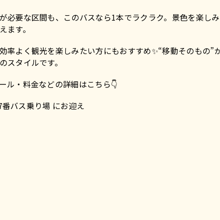
が必要な区間も、このバスなら1本でラクラク。景色を楽し
えます。
効率よく観光を楽しみたい方にもおすすめ✨“移動そのもの”
のスタイルです。
ュール・料金などの詳細はこちら👇
湖駅7番バス乗り場 にお迎え