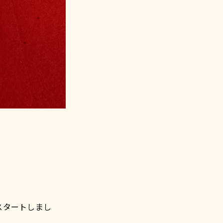
スタートしまし