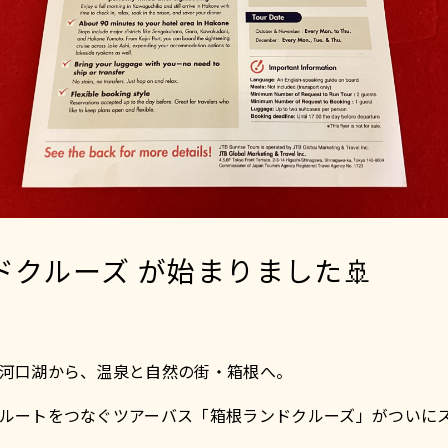
ドクルーズ が始まりました🚢
河口湖から、温泉と自然の街・箱根へ。
ルートをつなぐツアーバス「箱根ランドクルーズ」がついに