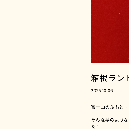
箱根ラン
2025.10.06
富士山のふもと・
そんな夢のような
た！