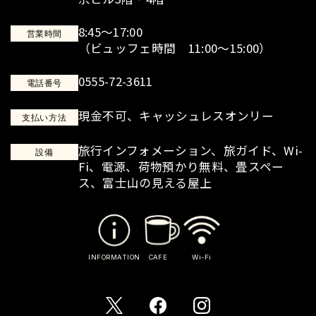
8:45～17:00
営業時間
（ビュッフェ時間 11:00～15:00）
0555-72-3611
電話番号
現金不可、キャッシュレスオンリー
支払い方法
旅行インフォメーション、旅ガイド、Wi-
設備
Fi、電源、荷物預かり無料、畳スペー
ス、富士山の見える屋上
INFORMATION
CAFE
Wi-Fi