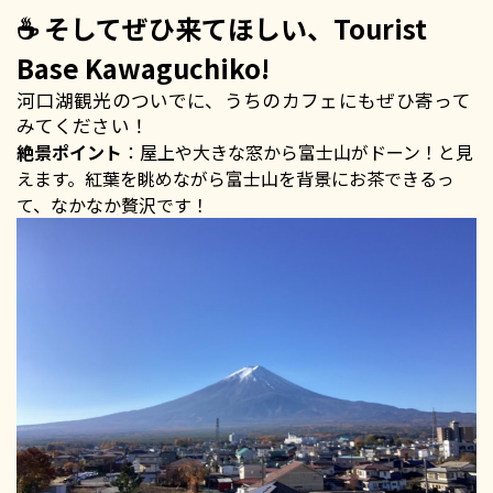
☕ そしてぜひ来てほしい、Tourist
Base Kawaguchiko!
河口湖観光のついでに、うちのカフェにもぜひ寄って
みてください！
絶景ポイント
：屋上や大きな窓から富士山がドーン！と見
えます。紅葉を眺めながら富士山を背景にお茶できるっ
て、なかなか贅沢です！