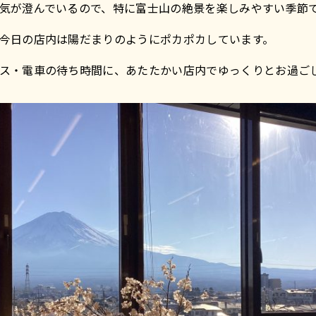
気が澄んでいるので、特に富士山の絶景を楽しみやすい季節
今日の店内は陽だまりのようにポカポカしています。
ス・電車の待ち時間に、あたたかい店内でゆっくりとお過ご