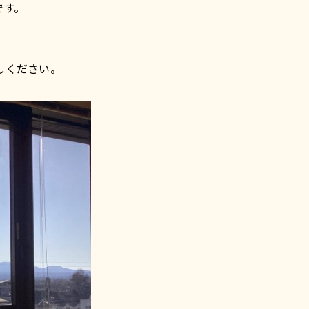
です。
しください。