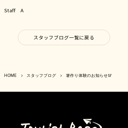
Staff A
スタッフブログ一覧に戻る
HOME
スタッフブログ
箸作り体験のお知らせ🥢