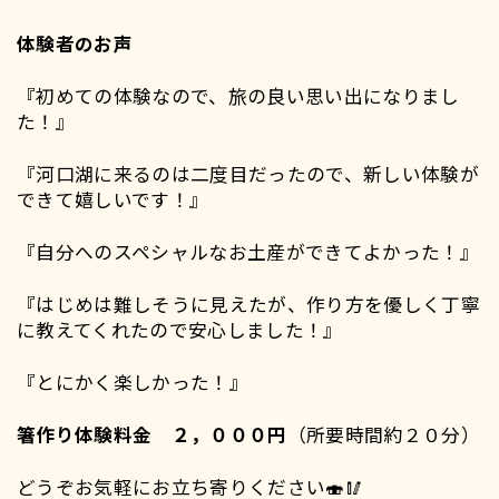
体験者のお声
『初めての体験なので、旅の良い思い出になりまし
た！』
『河口湖に来るのは二度目だったので、新しい体験が
できて嬉しいです！』
『自分へのスペシャルなお土産ができてよかった！』
『はじめは難しそうに見えたが、作り方を優しく丁寧
に教えてくれたので安心しました！』
『とにかく楽しかった！』
箸作り体験料金 ２，０００円
（所要時間約２０分）
どうぞお気軽にお立ち寄りください🍣🥢