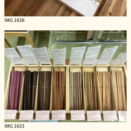
IMG 1636
IMG 1633